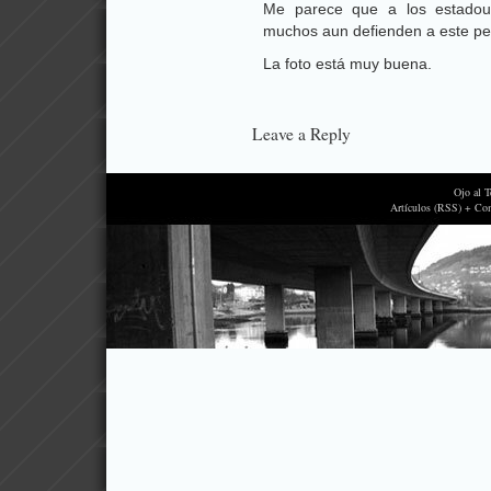
Me parece que a los estadou
muchos aun defienden a este pe
La foto está muy buena.
Leave a Reply
Ojo al 
Artículos (RSS) + Co