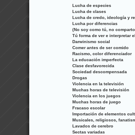
Lucha de especies
Lucha de clases
Lucha de credo, ideología y re
Lucha por diferencias
(No soy como tú, no comparto
Tú forma de ver e interpretar 
Darwinismo social
Comer antes de ser comido
Racismo, color diferenciador
La educación imperfecta
Clase desfavorecida
Sociedad descompensada
Drogas
Violencia en la televisión
Muchas horas de televisión
Violencia en los juegos
Muchas horas de juego
Fracaso escolar
Importación de elementos cult
Musicales, religiosos, fanatis
Lavados de cerebro
Sectas variadas