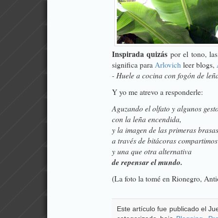
Inspirada quizás
por el tono, las
significa para
Arlovich
leer blogs,
- Huele a cocina con fogón de leña
Y yo me atrevo a responderle:
Aguzando el olfato y algunos gesto
con la leña encendida,
y la imagen de las primeras brasas
a través de bitácoras compartimos
y una que otra alternativa
de repensar el mundo.
(La foto la tomé en Rionegro, Ant
Este artículo fue publicado el J