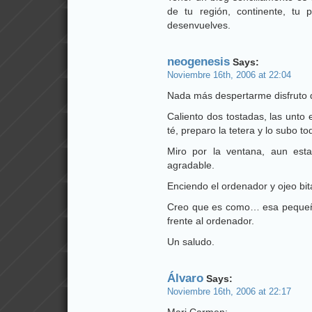
de tu región, continente, tu 
desenvuelves.
neogenesis
Says:
Noviembre 16th, 2006 at 22:04
Nada más despertarme disfruto 
Caliento dos tostadas, las unto 
té, preparo la tetera y lo subo to
Miro por la ventana, aun est
agradable.
Enciendo el ordenador y ojeo bit
Creo que es como… esa pequeña
frente al ordenador.
Un saludo.
Álvaro
Says:
Noviembre 16th, 2006 at 22:17