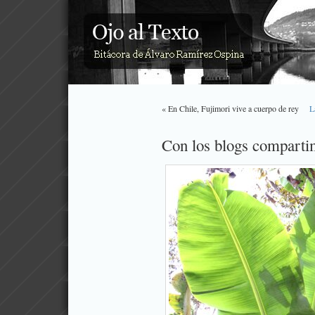
« En Chile, Fujimori vive a cuerpo de rey
L
Con los blogs comparti