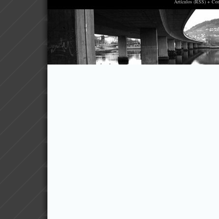
Artículos (RSS) + Co