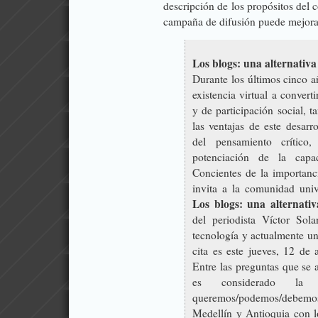
descripción de los propósitos del 
campaña de difusión puede mejorar.
Los blogs: una alternativ
Durante los últimos cinco a
existencia virtual a convert
y de participación social, 
las ventajas de este desarr
del pensamiento crítico
potenciación de la capaci
Concientes de la importanci
invita a la comunidad unive
Los blogs: una alternati
del periodista Víctor Sol
tecnología y actualmente un
cita es este jueves, 12 de 
Entre las preguntas que se 
es considerado la 
queremos/podemos/debemos
Medellín y Antioquia con l