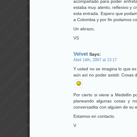
acompañado para poder enfreta
estaba muy atento, reflexivo y c
esta entrada. Espero que podamo
a Colombia y por fin podamos co
Un abrazo,
VS
Velvet
Says:
Abril 14th, 2007 at 13:17
Y usted no se imagina lo que es
aún así no poder asistir. Cosas d
Por cierto si viene a Medellín 
planeando algunas cosas y n
conversadita con alguien de su e
Estamos en contacto.
V.