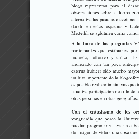
blogs representan para el desa
observaciones sobre la forma co
alternativa las pasadas elecciones
dando en estos espacios virtual
Medellín se aglutinen como comun
A la hora de las preguntas
Víc
participantes que estábamos por
inquieto, reflexivo y crítico. 
anunciado con tan poca anticipa
externa hubiera sido mucho mayor
un hito importante de la blogosfe
es posible realizar iniciativas qu
la activa participación no solo de
otras personas en otras geografías.
Con el entusiasmo de los or
vanguardia que posee la Univers
puedan programar y llevar a cabo
de imágen de video, una cosa que i