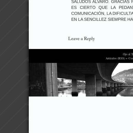
SALUDOS ALVARO. GRACIAS 
ES CIERTO QUE LA PEDAN
COMUNICACIÓN, LA DIFICULTA
EN LA SENCILLEZ SIEMPRE H
Leave a Reply
Ojo al 
Artículos (RSS) + Co