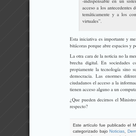
-indispensable en un sist
acceso a los antecedentes d
temáticamente y a los com
virtuales”.
Esta iniciativa es importante y m
bitácoras porque abre espacios y po
La otra cara de la noticia no la me
brecha digital. En sociedades c
propiamente la tecnología sino su
democracia. Las enormes difere
ciudadanos el acceso a la informa
tienen acceso alguno a un computa
¿Que pueden decirnos el Ministro,
respecto?
Este artículo fue publicado el M
categorizado bajo
Noticias
,
Dem