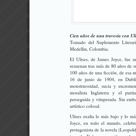
Cien años de una travesía con Ul
Tomado del Suplemento Literar
Medellin, Colombia.
El Ulises, de James Joyce, fue un
resuenan tras más de 80 años de s
100 años de una ficción, de esa ma
16 de junio de 1904, en Dublí
monstruosidad, sucia y excrement
moralista Inglaterra y el pur
perseguida y vituperada. Sin emb
artístico colosal.
Ulises exalta lo más bajo y lo má
Joyce, en todo el mundo, celebr
protagonista de la novela (Leopol