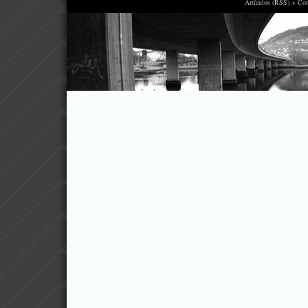
Artículos (RSS) + Co