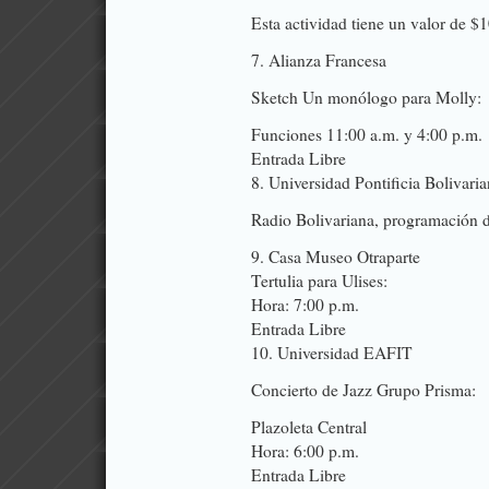
Esta actividad tiene un valor de $
7. Alianza Francesa
Sketch Un monólogo para Molly:
Funciones 11:00 a.m. y 4:00 p.m.
Entrada Libre
8. Universidad Pontificia Bolivari
Radio Bolivariana, programación 
9. Casa Museo Otraparte
Tertulia para Ulises:
Hora: 7:00 p.m.
Entrada Libre
10. Universidad EAFIT
Concierto de Jazz Grupo Prisma:
Plazoleta Central
Hora: 6:00 p.m.
Entrada Libre