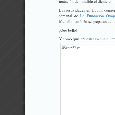
tentación de hundirle el diente co
Las festividades en Dublín comie
semanal de
La Fundación Otrap
Medellín también se preparan acto
¡Que bello!
Y como quisiera estar en cualquier