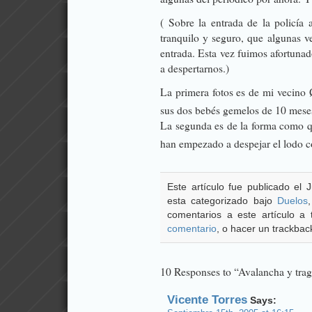
( Sobre la entrada de la policía
tranquilo y seguro, que algunas v
entrada. Esta vez fuimos afortunad
a despertarnos.)
La primera fotos es de mi vecino
sus dos bebés gemelos de 10 mese
La segunda es de la forma como q
han empezado a despejar el lodo 
Este artículo fue publicado el
esta categorizado bajo
Duelos
comentarios a este artículo a
comentario
, o hacer un trackback
10 Responses to “Avalancha y trag
Vicente Torres
Says: