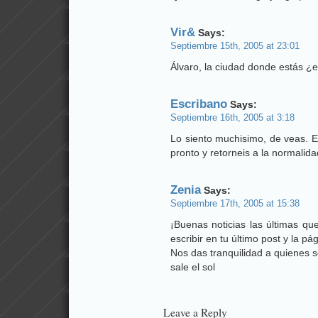
Vir&
Says:
Septiembre 15th, 2005 at 23:01
Álvaro, la ciudad donde estás ¿
Escribano
Says:
Septiembre 16th, 2005 at 3:18
Lo siento muchisimo, de veas. E
pronto y retorneis a la normalid
Zenia
Says:
Septiembre 17th, 2005 at 15:38
¡Buenas noticias las últimas qu
escribir en tu último post y la pá
Nos das tranquilidad a quienes 
sale el sol
Leave a Reply