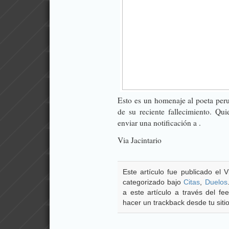
Esto es un homenaje al poeta pe
de su reciente fallecimiento. Qu
enviar una notificación a .
Via
Jacintario
Este artículo fue publicado el 
categorizado bajo
Citas
,
Duelos
a este artículo a través del 
hacer un trackback desde tu sitio