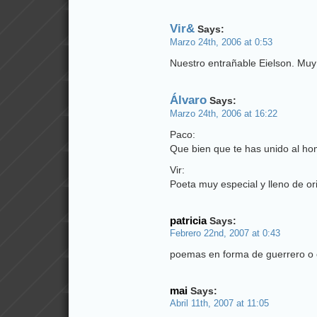
Vir&
Says:
Marzo 24th, 2006 at 0:53
Nuestro entrañable Eielson. Muy
Álvaro
Says:
Marzo 24th, 2006 at 16:22
Paco:
Que bien que te has unido al ho
Vir:
Poeta muy especial y lleno de ori
patricia
Says:
Febrero 22nd, 2007 at 0:43
poemas en forma de guerrero o 
mai
Says:
Abril 11th, 2007 at 11:05