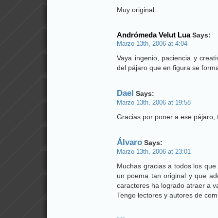
Muy original..
Andrómeda Velut Lua
Says:
Marzo 13th, 2006 at 4:04
Vaya ingenio, paciencia y creati
del pájaro que en figura se for
Dael
Says:
Marzo 13th, 2006 at 19:58
Gracias por poner a ese pájaro, 
Álvaro
Says:
Marzo 13th, 2006 at 23:01
Muchas gracias a todos los que 
un poema tan original y que a
caracteres ha logrado atraer a v
Tengo lectores y autores de com