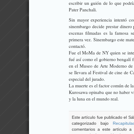
escribir un guión de lo que podría
Pater Panchali.
Sin mayor experiencia intentó co
sinembargo decide prestar dinero 
escenas filmadas es la famosa s
primera vez. Sinembargo este mate
contactó.
Fue el MoMa de NY quien se inter
fué así como el gobierno bengalí fi
en el Museo de Arte Moderno de 
se llevara al Festival de cine de
especial del jurado.
La muerte es el factor común de la 
Kurosawa opinaba que no haber vis
y la luna en el mundo real.
Este artículo fue publicado el S
categorizado bajo
Recapitula
comentarios a este artículo a