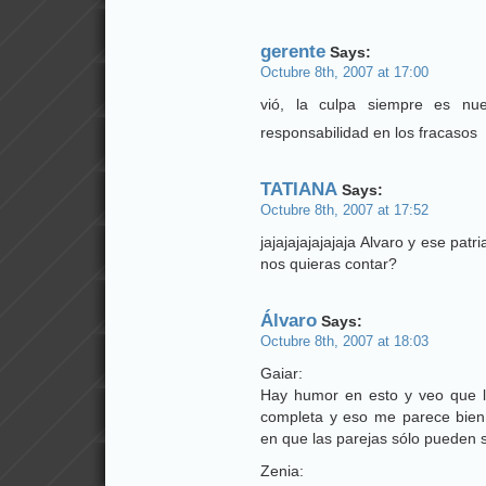
gerente
Says:
Octubre 8th, 2007 at 17:00
vió, la culpa siempre es nu
responsabilidad en los fracasos
TATIANA
Says:
Octubre 8th, 2007 at 17:52
jajajajajajajaja Alvaro y ese pa
nos quieras contar?
Álvaro
Says:
Octubre 8th, 2007 at 18:03
Gaiar:
Hay humor en esto y veo que lo
completa y eso me parece bien
en que las parejas sólo pueden
Zenia: