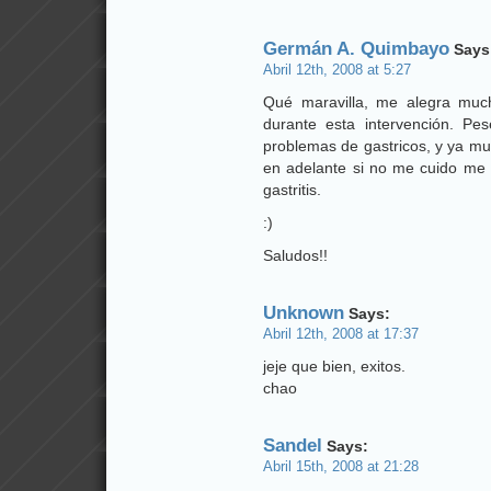
Germán A. Quimbayo
Says
Abril 12th, 2008 at 5:27
Qué maravilla, me alegra much
durante esta intervención. Pe
problemas de gastricos, y ya mu
en adelante si no me cuido me 
gastritis.
:)
Saludos!!
Unknown
Says:
Abril 12th, 2008 at 17:37
jeje que bien, exitos.
chao
Sandel
Says:
Abril 15th, 2008 at 21:28