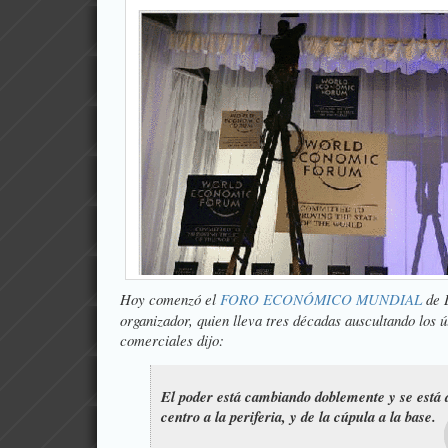
Hoy comenzó el
FORO ECONÓMICO MUNDIAL
de 
organizador, quien lleva tres décadas auscultando los ú
comerciales dijo:
El poder está cambiando doblemente y se está 
centro a la periferia, y de la cúpula a la base.