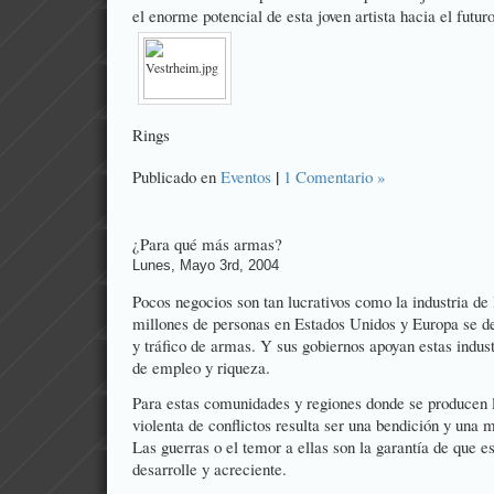
el enorme potencial de esta joven artista hacia el futuro
Rings
|
Publicado en
Eventos
1 Comentario »
¿Para qué más armas?
Lunes, Mayo 3rd, 2004
Pocos negocios son tan lucrativos como la industria d
millones de personas en Estados Unidos y Europa se de
y tráfico de armas. Y sus gobiernos apoyan estas indus
de empleo y riqueza.
Para estas comunidades y regiones donde se producen l
violenta de conflictos resulta ser una bendición y una m
Las guerras o el temor a ellas son la garantía de que es
desarrolle y acreciente.